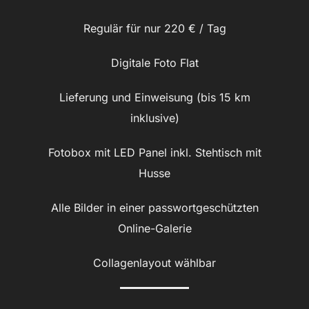
Regulär für nur 220 € / Tag
Digitale Foto Flat
Lieferung und Einweisung (bis 15 km
inklusive)
Fotobox mit LED Panel inkl. Stehtisch mit
Husse
Alle Bilder in einer passwortgeschützten
Online-Galerie
Collagenlayout wählbar