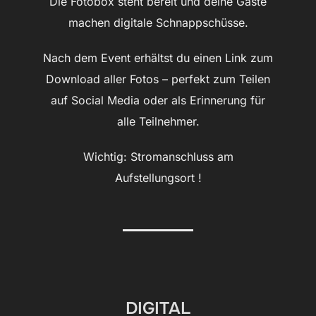
Die Fotobox steht bereit und deine Gäste
machen digitale Schnappschüsse.
Nach dem Event erhältst du einen Link zum
Download aller Fotos – perfekt zum Teilen
auf Social Media oder als Erinnerung für
alle Teilnehmer.
Wichtig: Stromanschluss am
Aufstellungsort !
DIGITAL