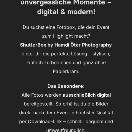
unvergessliche Momente –
digital & modern!
Du suchst eine Fotobox, die dein Event
zum Highlight macht?
ShutterBox by Hamdi Öter Photography
bietet dir die perfekte Lösung – stylisch,
einfach zu bedienen und ganz ohne
Papierkram.
Das Besondere:
Alle Fotos werden
ausschließlich digital
bereitgestellt. So erhältst du die Bilder
direkt nach dem Event in höchster Qualität
per Download-Link – schnell, bequem und
umweltfreundlich.