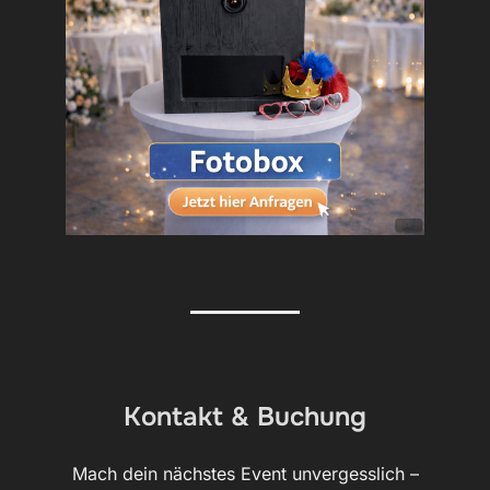
Kontakt & Buchung
Mach dein nächstes Event unvergesslich –