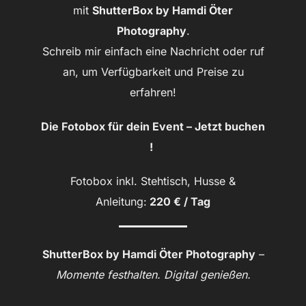
mit
ShutterBox by Hamdi Öter
Photography
.
Schreib mir einfach eine Nachricht oder ruf
an, um Verfügbarkeit und Preise zu
erfahren!
Die Fotobox für dein Event – Jetzt buchen
!
Fotobox inkl. Stehtisch, Husse &
Anleitung:
220 € / Tag
ShutterBox by Hamdi Öter Photography
–
Momente festhalten. Digital genießen.