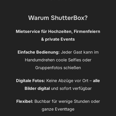
Warum ShutterBox?
Mietservice für Hochzeiten, Firmenfeiern
& private Events
Einfache Bedienung:
Jeder Gast kann im
Handumdrehen coole Selfies oder
Gruppenfotos schießen
Digitale Fotos:
Keine Abzüge vor Ort –
alle
Bilder digital
und sofort verfügbar
Flexibel:
Buchbar für wenige Stunden oder
ganze Eventtage