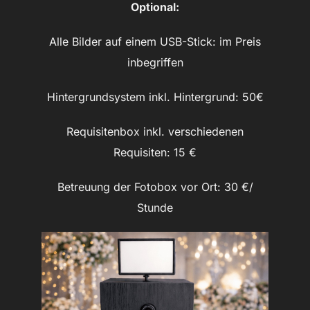
Optional:
Alle Bilder auf einem USB-Stick: im Preis
inbegriffen
Hintergrundsystem inkl. Hintergrund: 50€
Requisitenbox inkl. verschiedenen
Requisiten: 15 €
Betreuung der Fotobox vor Ort: 30 €/
Stunde