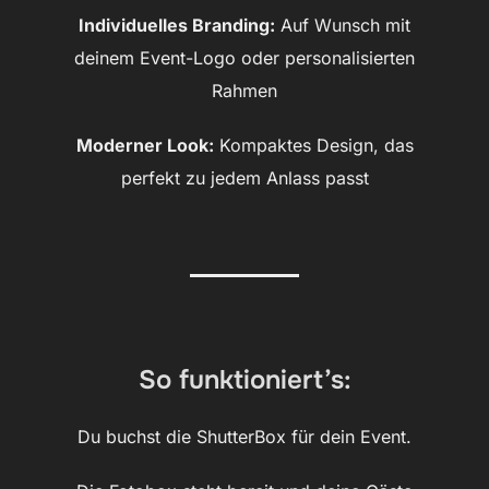
Individuelles Branding:
Auf Wunsch mit
deinem Event-Logo oder personalisierten
Rahmen
Moderner Look:
Kompaktes Design, das
perfekt zu jedem Anlass passt
So funktioniert’s:
Du buchst die ShutterBox für dein Event.