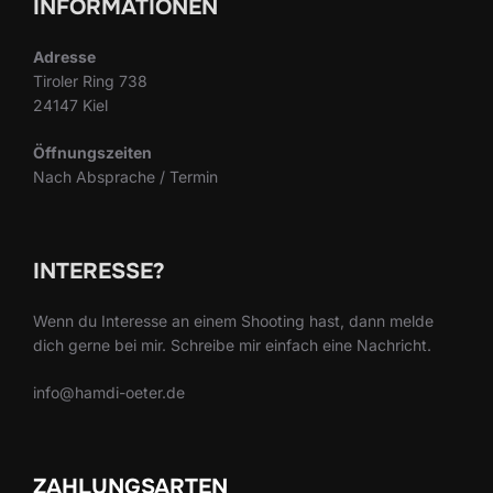
INFORMATIONEN
Adresse
Tiroler Ring 738
24147 Kiel
Öffnungszeiten
Nach Absprache / Termin
INTERESSE?
Wenn du Interesse an einem Shooting hast, dann melde
dich gerne bei mir. Schreibe mir einfach eine Nachricht.
info@hamdi-oeter.de
ZAHLUNGSARTEN