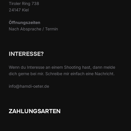
Tiroler Ring 738
24147 Kiel
Öffnungszeiten
Nach Absprache / Termin
INTERESSE?
Wenn du Interesse an einem Shooting hast, dann melde
dich gerne bei mir. Schreibe mir einfach eine Nachricht.
info@hamdi-oeter.de
ZAHLUNGSARTEN