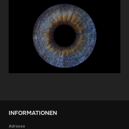
INFORMATIONEN
Adresse