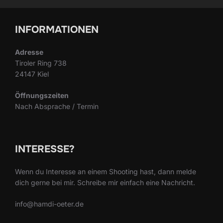
INFORMATIONEN
Adresse
Tiroler Ring 738
24147 Kiel
Öffnungszeiten
Nach Absprache / Termin
INTERESSE?
Wenn du Interesse an einem Shooting hast, dann melde
dich gerne bei mir. Schreibe mir einfach eine Nachricht.
info@hamdi-oeter.de