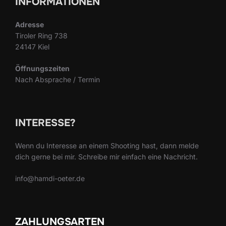
INFORMATIONEN
Adresse
Tiroler Ring 738
24147 Kiel
Öffnungszeiten
Nach Absprache / Termin
INTERESSE?
Wenn du Interesse an einem Shooting hast, dann melde
dich gerne bei mir. Schreibe mir einfach eine Nachricht.
info@hamdi-oeter.de
ZAHLUNGSARTEN