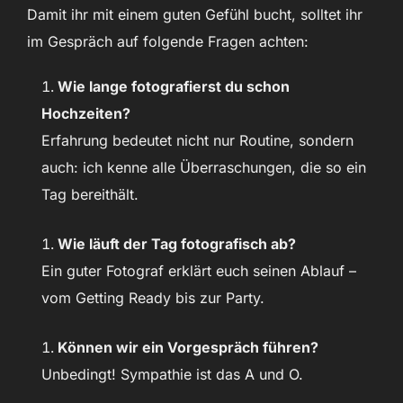
Damit ihr mit einem guten Gefühl bucht, solltet ihr
im Gespräch auf folgende Fragen achten:
Wie lange fotografierst du schon
Hochzeiten?
Erfahrung bedeutet nicht nur Routine, sondern
auch: ich kenne alle Überraschungen, die so ein
Tag bereithält.
Wie läuft der Tag fotografisch ab?
Ein guter Fotograf erklärt euch seinen Ablauf –
vom Getting Ready bis zur Party.
Können wir ein Vorgespräch führen?
Unbedingt! Sympathie ist das A und O.