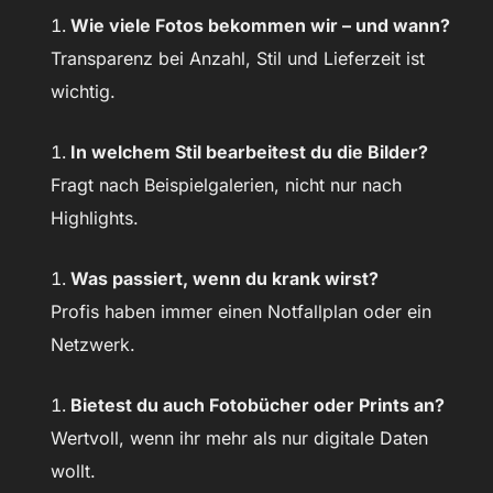
Wie viele Fotos bekommen wir – und wann?
Transparenz bei Anzahl, Stil und Lieferzeit ist
wichtig.
In welchem Stil bearbeitest du die Bilder?
Fragt nach Beispielgalerien, nicht nur nach
Highlights.
Was passiert, wenn du krank wirst?
Profis haben immer einen Notfallplan oder ein
Netzwerk.
Bietest du auch Fotobücher oder Prints an?
Wertvoll, wenn ihr mehr als nur digitale Daten
wollt.