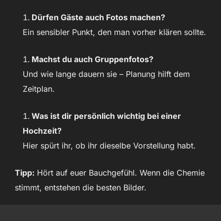
Dürfen Gäste auch Fotos machen?
Ein sensibler Punkt, den man vorher klären sollte.
Machst du auch Gruppenfotos?
Und wie lange dauern sie – Planung hilft dem
Zeitplan.
Was ist dir persönlich wichtig bei einer
Hochzeit?
Hier spürt ihr, ob ihr dieselbe Vorstellung habt.
Tipp:
Hört auf euer Bauchgefühl. Wenn die Chemie
stimmt, entstehen die besten Bilder.