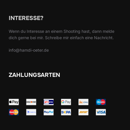
INTERESSE?
Wenn du Interesse an einem Shooting hast, dann melde
dich gerne bei mir. Schreibe mir einfach eine Nachricht.
info@hamdi-oeter.de
ZAHLUNGSARTEN