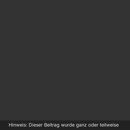
Hinweis: Dieser Beitrag wurde ganz oder teilweise