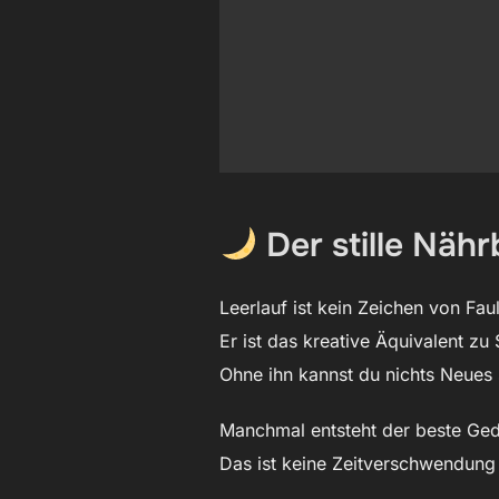
Der stille Nähr
Leerlauf ist kein Zeichen von Faul
Er ist das kreative Äquivalent zu 
Ohne ihn kannst du nichts Neues 
Manchmal entsteht der beste Ged
Das ist keine Zeitverschwendung 