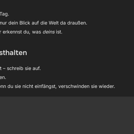
Tag.
 nur dein Blick auf die Welt da draußen.
er erkennst du, was
deins
ist.
sthalten
t – schreib sie auf.
en.
Wenn du sie nicht einfängst, verschwinden sie wieder.