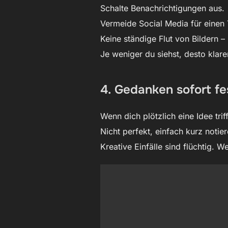
Schalte Benachrichtigungen aus.
Vermeide Social Media für einen 
Keine ständige Flut von Bildern –
Je weniger du siehst, desto klar
4. Gedanken sofort fe
Wenn dich plötzlich eine Idee triff
Nicht perfekt, einfach kurz notier
Kreative Einfälle sind flüchtig. 