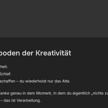
boden der Kreativität
heit.
Schlaf.
schaffen – du wiederholst nur das Alte.
anke genau in dem Moment, in dem du eigentlich „nichts zu
– das ist Verarbeitung.