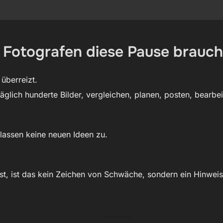
Fotografen diese Pause brauc
überreizt.
äglich hunderte Bilder, vergleichen, planen, posten, bearbeit
lassen keine neuen Ideen zu.
lst, ist das kein Zeichen von Schwäche, sondern ein Hinweis