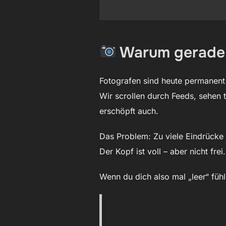
Warum gerade 
Fotografen sind heute permanent 
Wir scrollen durch Feeds, sehen t
erschöpft auch.
Das Problem: Zu viele Eindrücke 
Der Kopf ist voll – aber nicht frei.
Wenn du dich also mal „leer“ füh