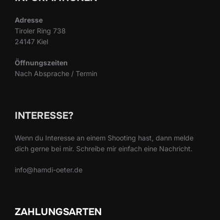
Adresse
Tiroler Ring 738
24147 Kiel
Öffnungszeiten
Nach Absprache / Termin
INTERESSE?
Wenn du Interesse an einem Shooting hast, dann melde
dich gerne bei mir. Schreibe mir einfach eine Nachricht.
info@hamdi-oeter.de
ZAHLUNGSARTEN