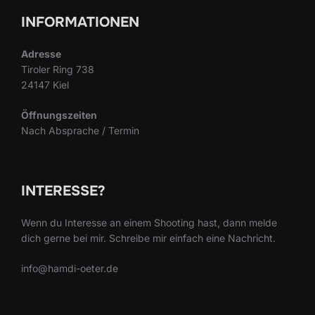
INFORMATIONEN
Adresse
Tiroler Ring 738
24147 Kiel
Öffnungszeiten
Nach Absprache / Termin
INTERESSE?
Wenn du Interesse an einem Shooting hast, dann melde
dich gerne bei mir. Schreibe mir einfach eine Nachricht.
info@hamdi-oeter.de