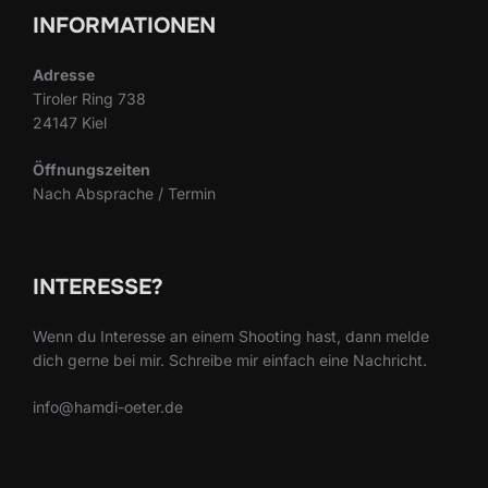
INFORMATIONEN
Adresse
Tiroler Ring 738
24147 Kiel
Öffnungszeiten
Nach Absprache / Termin
INTERESSE?
Wenn du Interesse an einem Shooting hast, dann melde
dich gerne bei mir. Schreibe mir einfach eine Nachricht.
info@hamdi-oeter.de