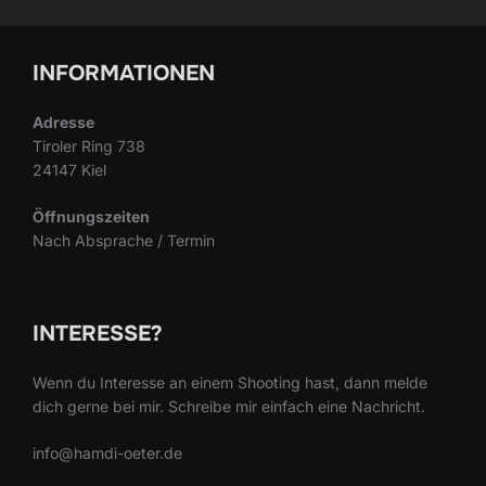
INFORMATIONEN
Adresse
Tiroler Ring 738
24147 Kiel
Öffnungszeiten
Nach Absprache / Termin
INTERESSE?
Wenn du Interesse an einem Shooting hast, dann melde
dich gerne bei mir. Schreibe mir einfach eine Nachricht.
info@hamdi-oeter.de