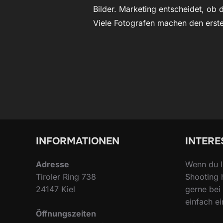
Bilder. Marketing entscheidet, ob d
Viele Fotografen machen den erste
INFORMATIONEN
INTERE
Adresse
Wenn du I
Tiroler Ring 738
Shooting 
24147 Kiel
gerne bei 
einfach ei
Öffnungszeiten