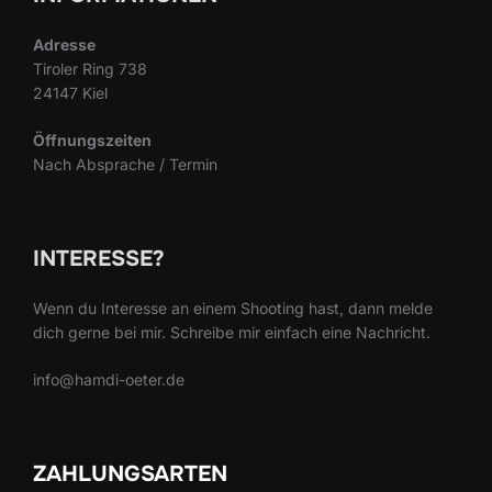
Adresse
Tiroler Ring 738
24147 Kiel
Öffnungszeiten
Nach Absprache / Termin
INTERESSE?
Wenn du Interesse an einem Shooting hast, dann melde
dich gerne bei mir. Schreibe mir einfach eine Nachricht.
info@hamdi-oeter.de
ZAHLUNGSARTEN