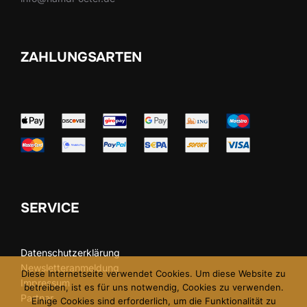
ZAHLUNGSARTEN
SERVICE
Datenschutzerklärung
Newsletteranmeldung
Diese Internetseite verwendet Cookies. Um diese Website zu
Impressum
betreiben, ist es für uns notwendig, Cookies zu verwenden.
Partner
Einige Cookies sind erforderlich, um die Funktionalität zu