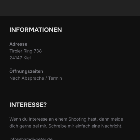
INFORMATIONEN
Adresse
Tiroler Ring 738
24147 Kiel
Öffnungszeiten
Nach Absprache / Termin
INTERESSE?
Wenn du Interesse an einem Shooting hast, dann melde
dich gerne bei mir. Schreibe mir einfach eine Nachricht.
info@hamdi-oeter.de