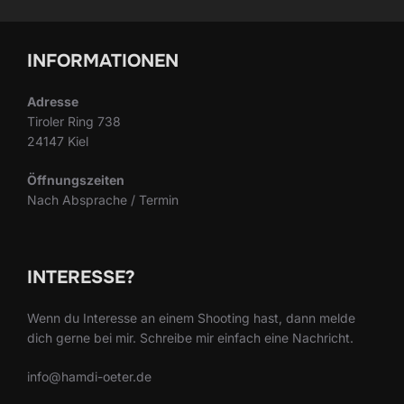
INFORMATIONEN
Adresse
Tiroler Ring 738
24147 Kiel
Öffnungszeiten
Nach Absprache / Termin
INTERESSE?
Wenn du Interesse an einem Shooting hast, dann melde
dich gerne bei mir. Schreibe mir einfach eine Nachricht.
info@hamdi-oeter.de