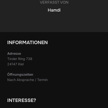
VERFASST VON
Hamdi
INFORMATIONEN
Adresse
Tiroler Ring 738
24147 Kiel
Öffnungszeiten
Nach Absprache / Termin
INTERESSE?