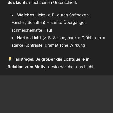
des Lichts
macht einen Unterschied:
Weiches Licht
(z. B. durch Softboxen,
Fenster, Schatten) = sanfte Übergänge,
schmeichelhafte Haut
Hartes Licht
(z. B. Sonne, nackte Glühbirne) =
starke Kontraste, dramatische Wirkung
Faustregel:
Je größer die Lichtquelle in
Relation zum Motiv
, desto weicher das Licht.