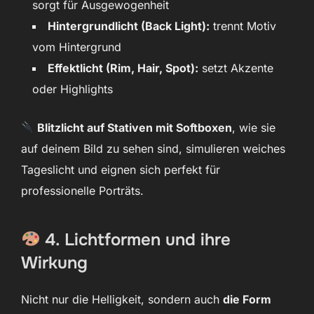
sorgt für Ausgewogenheit
Hintergrundlicht (Back Light):
trennt Motiv
vom Hintergrund
Effektlicht (Rim, Hair, Spot):
setzt Akzente
oder Highlights
Blitzlicht auf Stativen mit Softboxen
, wie sie
auf deinem Bild zu sehen sind, simulieren weiches
Tageslicht und eignen sich perfekt für
professionelle Porträts.
4. Lichtformen und ihre
Wirkung
Nicht nur die Helligkeit, sondern auch
die Form