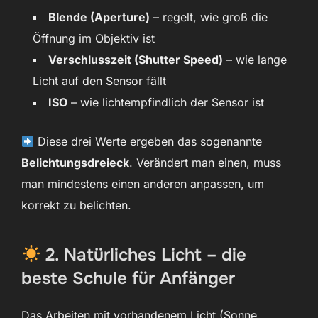
Blende (Aperture)
– regelt, wie groß die
Öffnung im Objektiv ist
Verschlusszeit (Shutter Speed)
– wie lange
Licht auf den Sensor fällt
ISO
– wie lichtempfindlich der Sensor ist
Diese drei Werte ergeben das sogenannte
Belichtungsdreieck
. Verändert man einen, muss
man mindestens einen anderen anpassen, um
korrekt zu belichten.
2. Natürliches Licht – die
beste Schule für Anfänger
Das Arbeiten mit vorhandenem Licht (Sonne,