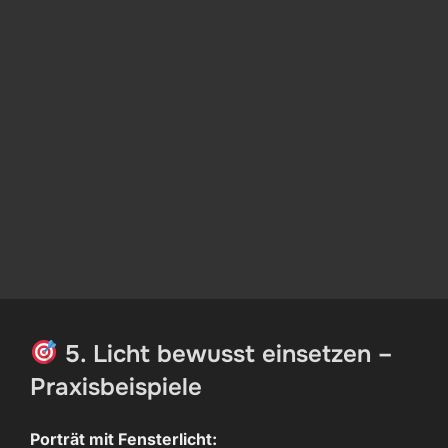
5. Licht bewusst einsetzen –
Praxisbeispiele
Porträt mit Fensterlicht: