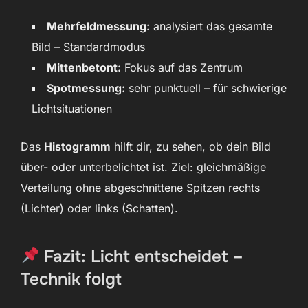
Mehrfeldmessung:
analysiert das gesamte
Bild – Standardmodus
Mittenbetont:
Fokus auf das Zentrum
Spotmessung:
sehr punktuell – für schwierige
Lichtsituationen
Das
Histogramm
hilft dir, zu sehen, ob dein Bild
über- oder unterbelichtet ist. Ziel: gleichmäßige
Verteilung ohne abgeschnittene Spitzen rechts
(Lichter) oder links (Schatten).
Fazit: Licht entscheidet –
Technik folgt