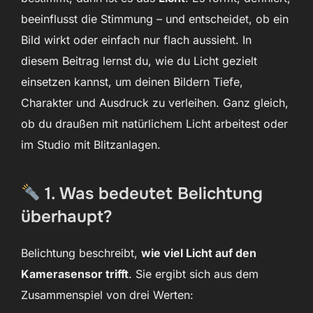
beeinflusst die Stimmung – und entscheidet, ob ein
Bild wirkt oder einfach nur flach aussieht. In
diesem Beitrag lernst du, wie du Licht gezielt
einsetzen kannst, um deinen Bildern Tiefe,
Charakter und Ausdruck zu verleihen. Ganz gleich,
ob du draußen mit natürlichem Licht arbeitest oder
im Studio mit Blitzanlagen.
1. Was bedeutet Belichtung
überhaupt?
Belichtung beschreibt,
wie viel Licht auf den
Kamerasensor trifft
. Sie ergibt sich aus dem
Zusammenspiel von drei Werten: