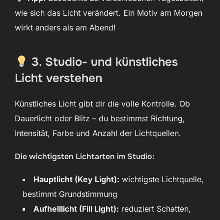
wie sich das Licht verändert. Ein Motiv am Morgen
wirkt anders als am Abend!
3. Studio- und künstliches
Licht verstehen
Künstliches Licht gibt dir die volle Kontrolle. Ob
Dauerlicht oder Blitz – du bestimmst Richtung,
Intensität, Farbe und Anzahl der Lichtquellen.
Die wichtigsten Lichtarten im Studio:
Hauptlicht (Key Light):
wichtigste Lichtquelle,
bestimmt Grundstimmung
Aufhelllicht (Fill Light):
reduziert Schatten,