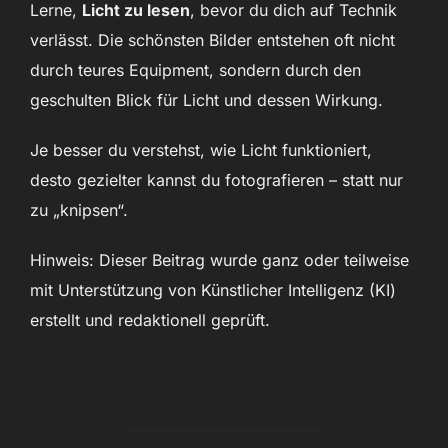
Lerne,
Licht zu lesen
, bevor du dich auf Technik
verlässt. Die schönsten Bilder entstehen oft nicht
durch teures Equipment, sondern durch den
geschulten Blick für Licht und dessen Wirkung.
Je besser du verstehst, wie Licht funktioniert,
desto gezielter kannst du fotografieren – statt nur
zu „knipsen“.
Hinweis: Dieser Beitrag wurde ganz oder teilweise
mit Unterstützung von Künstlicher Intelligenz (KI)
erstellt und redaktionell geprüft.