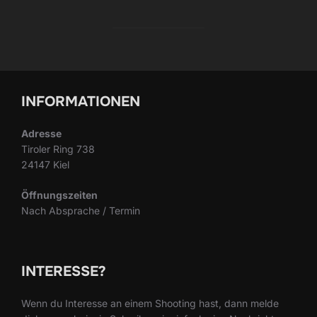
INFORMATIONEN
Adresse
Tiroler Ring 738
24147 Kiel
Öffnungszeiten
Nach Absprache / Termin
INTERESSE?
Wenn du Interesse an einem Shooting hast, dann melde