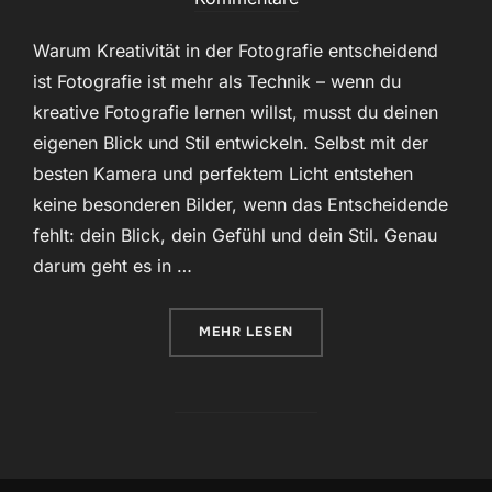
Warum Kreativität in der Fotografie entscheidend
ist Fotografie ist mehr als Technik – wenn du
kreative Fotografie lernen willst, musst du deinen
eigenen Blick und Stil entwickeln. Selbst mit der
besten Kamera und perfektem Licht entstehen
keine besonderen Bilder, wenn das Entscheidende
fehlt: dein Blick, dein Gefühl und dein Stil. Genau
darum geht es in …
ÜBER „FOTOGRAFIE GRUNDLAGEN 
MEHR
LESEN