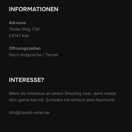
INFORMATIONEN
Adresse
Tiroler Ring 738
24147 Kiel
Öffnungszeiten
Nach Absprache / Termin
INTERESSE?
Wenn du Interesse an einem Shooting hast, dann melde
dich gerne bei mir. Schreibe mir einfach eine Nachricht.
info@hamdi-oeter.de