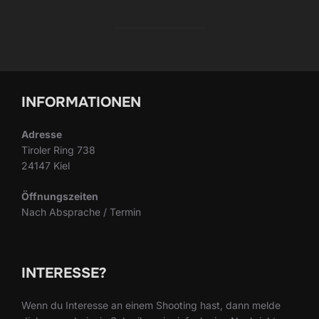
INFORMATIONEN
Adresse
Tiroler Ring 738
24147 Kiel
Öffnungszeiten
Nach Absprache / Termin
INTERESSE?
Wenn du Interesse an einem Shooting hast, dann melde