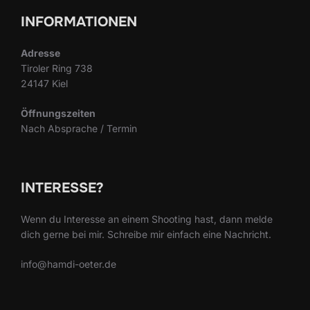
INFORMATIONEN
Adresse
Tiroler Ring 738
24147 Kiel
Öffnungszeiten
Nach Absprache / Termin
INTERESSE?
Wenn du Interesse an einem Shooting hast, dann melde
dich gerne bei mir. Schreibe mir einfach eine Nachricht.
info@hamdi-oeter.de