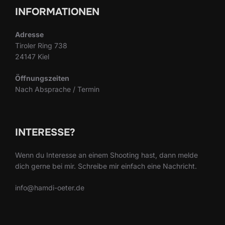
INFORMATIONEN
Adresse
Tiroler Ring 738
24147 Kiel
Öffnungszeiten
Nach Absprache / Termin
INTERESSE?
Wenn du Interesse an einem Shooting hast, dann melde
dich gerne bei mir. Schreibe mir einfach eine Nachricht.
info@hamdi-oeter.de