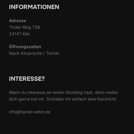
INFORMATIONEN
Adresse
Tiroler Ring 738
24147 Kiel
Öffnungszeiten
Nach Absprache / Termin
INTERESSE?
Wenn du Interesse an einem Shooting hast, dann melde
dich gerne bei mir. Schreibe mir einfach eine Nachricht.
info@hamdi-oeter.de