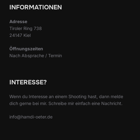
INFORMATIONEN
Adresse
Tiroler Ring 738
24147 Kiel
Öffnungszeiten
Nach Absprache / Termin
INTERESSE?
Wenn du Interesse an einem Shooting hast, dann melde
dich gerne bei mir. Schreibe mir einfach eine Nachricht.
info@hamdi-oeter.de