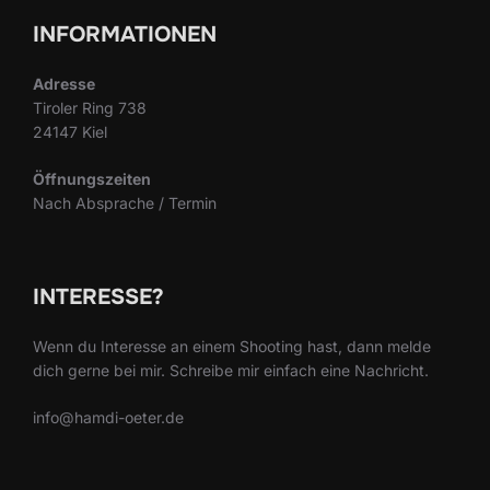
INFORMATIONEN
Adresse
Tiroler Ring 738
24147 Kiel
Öffnungszeiten
Nach Absprache / Termin
INTERESSE?
Wenn du Interesse an einem Shooting hast, dann melde
dich gerne bei mir. Schreibe mir einfach eine Nachricht.
info@hamdi-oeter.de