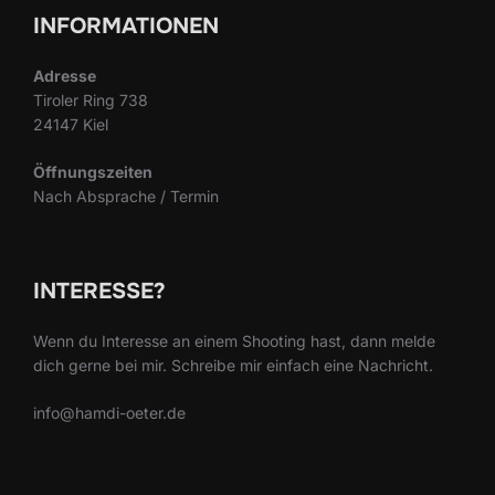
INFORMATIONEN
Adresse
Tiroler Ring 738
24147 Kiel
Öffnungszeiten
Nach Absprache / Termin
INTERESSE?
Wenn du Interesse an einem Shooting hast, dann melde
dich gerne bei mir. Schreibe mir einfach eine Nachricht.
info@hamdi-oeter.de