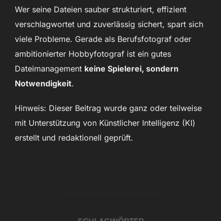
Wer seine Dateien sauber strukturiert, effizient
verschlagwortet und zuverlässig sichert, spart sich
viele Probleme. Gerade als Berufsfotograf oder
ambitionierter Hobbyfotograf ist ein gutes
Dateimanagement
keine Spielerei, sondern
Notwendigkeit
.
Hinweis: Dieser Beitrag wurde ganz oder teilweise
mit Unterstützung von Künstlicher Intelligenz (KI)
erstellt und redaktionell geprüft.