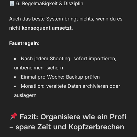
6. Regelmäßigkeit & Disziplin
Auch das beste System bringt nichts, wenn du es
nicht
konsequent umsetzt
.
Faustregeln:
Nach jedem Shooting: sofort importieren,
umbenennen, sichern
Einmal pro Woche: Backup prüfen
Monatlich: veraltete Daten archivieren oder
auslagern
Fazit: Organisiere wie ein Profi
– spare Zeit und Kopfzerbrechen