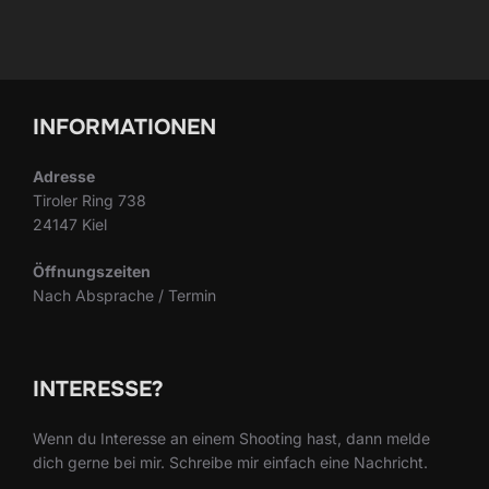
INFORMATIONEN
Adresse
Tiroler Ring 738
24147 Kiel
Öffnungszeiten
Nach Absprache / Termin
INTERESSE?
Wenn du Interesse an einem Shooting hast, dann melde
dich gerne bei mir. Schreibe mir einfach eine Nachricht.