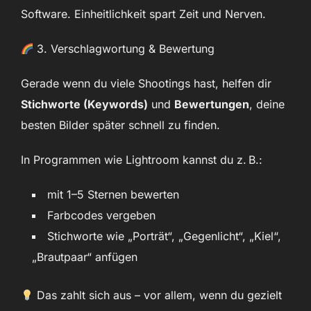
Software. Einheitlichkeit spart Zeit und Nerven.
3. Verschlagwortung & Bewertung
Gerade wenn du viele Shootings hast, helfen dir
Stichworte (Keywords)
und
Bewertungen
, deine
besten Bilder später schnell zu finden.
In Programmen wie Lightroom kannst du z. B.:
mit 1–5 Sternen bewerten
Farbcodes vergeben
Stichworte wie „Porträt“, „Gegenlicht“, „Kiel“,
„Brautpaar“ anfügen
Das zahlt sich aus – vor allem, wenn du gezielt