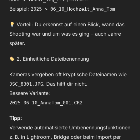
Beispiel:
2025 > 06_10_Hochzeit_Anna_Tom
Vorteil: Du erkennst auf einen Blick, wann das
Shooting war und um was es ging – auch Jahre
später.
2. Einheitliche Dateibenennung
Kameras vergeben oft kryptische Dateinamen wie
. Das hilft dir nicht.
DSC_8301.JPG
Bessere Variante:
2025-06-10_AnnaTom_001.CR2
Tipp:
Verwende automatisierte Umbenennungsfunktionen
z. B. in Lightroom, Bridge oder beim Import per