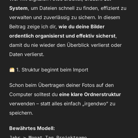
System
, um Dateien schnell zu finden, effizient zu
verwalten und zuverlässig zu sichern. In diesem
Beitrag zeige ich dir,
wie du deine Bilder
ordentlich organisierst und effektiv sicherst
,
damit du nie wieder den Überblick verlierst oder
Daten verlierst.
1. Struktur beginnt beim Import
Schon beim Übertragen deiner Fotos auf den
Computer solltest du
eine klare Ordnerstruktur
verwenden – statt alles einfach „irgendwo“ zu
speichern.
Bewährtes Modell:
Jahr > Monat_Tag_Projektname