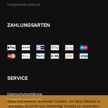
info@hamdi-oeter.de
ZAHLUNGSARTEN
SERVICE
Datenschutzerklärung
Newsletteranmeldung
Diese Internetseite verwendet Cookies. Um diese Website zu
Impressum
betreiben, ist es für uns notwendig, Cookies zu verwenden.