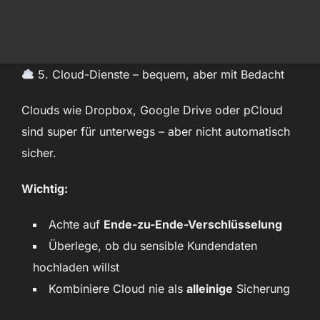
5. Cloud-Dienste – bequem, aber mit Bedacht
Clouds wie Dropbox, Google Drive oder pCloud
sind super für unterwegs – aber nicht automatisch
sicher.
Wichtig:
Achte auf
Ende-zu-Ende-Verschlüsselung
Überlege, ob du sensible Kundendaten
hochladen willst
Kombiniere Cloud nie als
alleinige
Sicherung