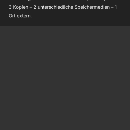
3 Kopien – 2 unterschiedliche Speichermedien – 1
Ort extern.