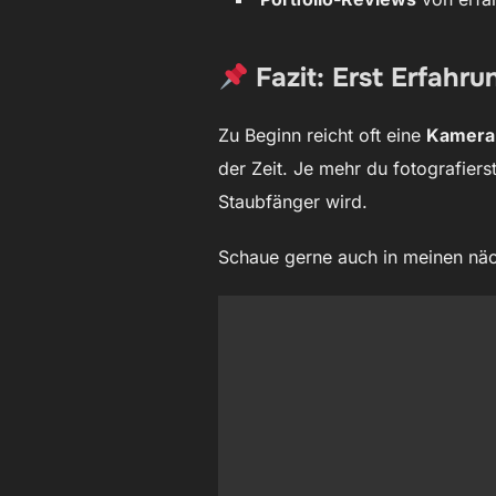
Fazit: Erst Erfahr
Zu Beginn reicht oft eine
Kamera,
der Zeit. Je mehr du fotografiers
Staubfänger wird.
Schaue gerne auch in meinen näc